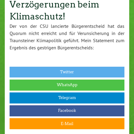
Verzögerungen beim
Klimaschutz!
Der von der CSU lancierte Bürgerentscheid hat das
Quorum nicht erreicht und für Verunsicherung in der
Traunsteiner Klimapolitik geführt. Mein Statement zum
Ergebnis des gestrigen Bürgerentscheids:
Twitter
WhatsApp
Telegram
Facebook
E-Mail