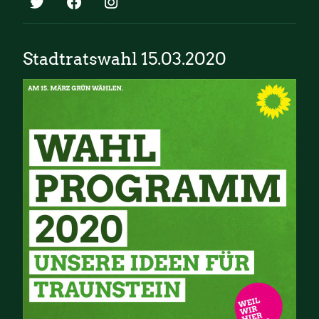
Stadtratswahl 15.03.2020