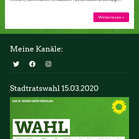
Weiterlesen »
Meine Kanäle:
Stadtratswahl 15.03.2020