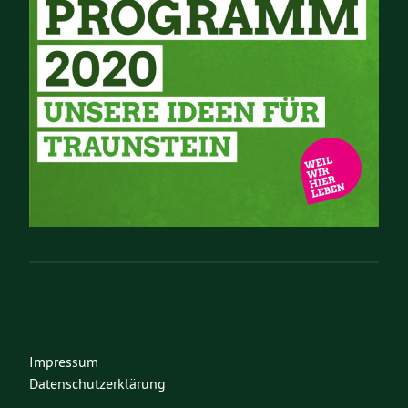
Impressum
Datenschutzerklärung