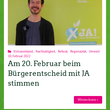
Klimanotstand
,
Nachhaltigkeit
,
Referat
,
Regionalität
,
Umwelt
10. Februar 2022
Am 20. Februar beim
Bürgerentscheid mit JA
stimmen
Weiterlesen »